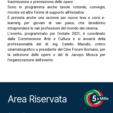
trasmissione e premiazione delle opere.
Sono in programma anche tavole rotonde, convegni,
mostre ed altre forme di supporto all’iniziativa.
È prevista anche una sezione per nuove leve e corsi e-
learning per giovani di vari paesi, che desiderino
intraprendere le vari professioni del mondo del cinema.
L’evento, programmato per l’estate 2021, è coordinato
dalla Commissione Arte e Cultura e si avvarrà della
professionalità del dr. ing. Catello Masullo, critico
cinematografico e presidente del Cine Forum Romano, per
la selezione delle opere e del dr. Jacopo Mosca per
l’organizzazione dell’evento.
Area Riservata