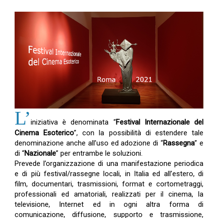
L’
iniziativa è denominata “
Festival Internazionale del
Cinema Esoterico
”, con la possibilità di estendere tale
denominazione anche all’uso ed adozione di “
Rassegna
” e
di “
Nazionale
” per entrambe le soluzioni.
Prevede l’organizzazione di una manifestazione periodica
e di più festival/rassegne locali, in Italia ed all’estero, di
film, documentari, trasmissioni, format e cortometraggi,
professionali ed amatoriali, realizzati per il cinema, la
televisione, Internet ed in ogni altra forma di
comunicazione, diffusione, supporto e trasmissione,