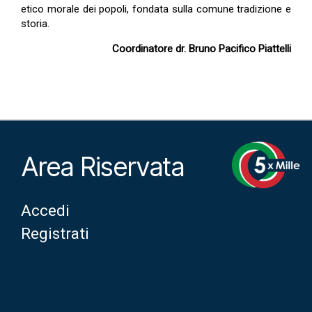
etico morale dei popoli, fondata sulla comune tradizione e
storia.
Coordinatore dr. Bruno Pacifico Piattelli
Area Riservata
Accedi
Registrati