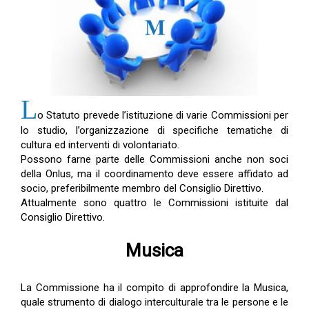
L
o Statuto prevede l’istituzione di varie Commissioni per
lo studio, l’organizzazione di specifiche tematiche di
cultura ed interventi di volontariato.
Possono farne parte delle Commissioni anche non soci
della Onlus, ma il coordinamento deve essere affidato ad
socio, preferibilmente membro del Consiglio Direttivo.
Attualmente sono quattro le Commissioni istituite dal
Consiglio Direttivo.
Musica
La Commissione ha il compito di approfondire la Musica,
quale strumento di dialogo interculturale tra le persone e le