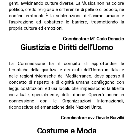
genti, avvicinando culture diverse. La Musica non ha colore
politico, credo religioso e differenze di pelle o di popolo, né
confini territoriali. È la sublimazione dell’animo umano e
l’aspirazione ad abbattere le barriere, trasmettendo la
propria cultura ed emozioni.
Coordinatore M° Carlo Donadio
Giustizia e Diritti dell’Uomo
La Commissione ha il compito di approfondire le
tematiche della giustizia e dei diritti dell’Uomo in Italia e
nelle regioni rivierasche del Mediterraneo, dove spesso il
concetto di rispetto e di dignità umana confliggono con
leggi, costituzioni ed usi locali, che impediscono la libertà
individuale, specialmente, delle donne. Opererà anche in
connessione con le Organizzazioni Internazionali,
riconosciute ed emanazione dalle Nazioni Unite.
Coordinatore avv. Davide Burzillà
Costume e Moda