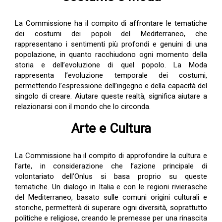
La Commissione ha il compito di affrontare le tematiche
dei costumi dei popoli del Mediterraneo, che
rappresentano i sentimenti più profondi e genuini di una
popolazione, in quanto racchiudono ogni momento della
storia e dell’evoluzione di quel popolo. La Moda
rappresenta l’evoluzione temporale dei costumi,
permettendo l’espressione dell’ingegno e della capacità del
singolo di creare. Aiutare queste realtà, significa aiutare a
relazionarsi con il mondo che lo circonda.
Arte e Cultura
La Commissione ha il compito di approfondire la cultura e
l’arte, in considerazione che l’azione principale di
volontariato dell’Onlus si basa proprio su queste
tematiche. Un dialogo in Italia e con le regioni rivierasche
del Mediterraneo, basato sulle comuni origini culturali e
storiche, permetterà di superare ogni diversità, soprattutto
politiche e religiose, creando le premesse per una rinascita