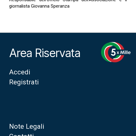
giornalista Giovanna Speranza
Area Riservata
Accedi
Registrati
Note Legali